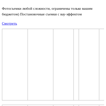
Фотосъемки любой сложности, ограничены только вашим
бюджетом) Постановочные съемки с вау-эффектом
Смотреть